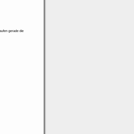
aufen gerade die