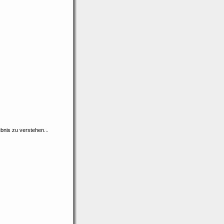
bnis zu verstehen...